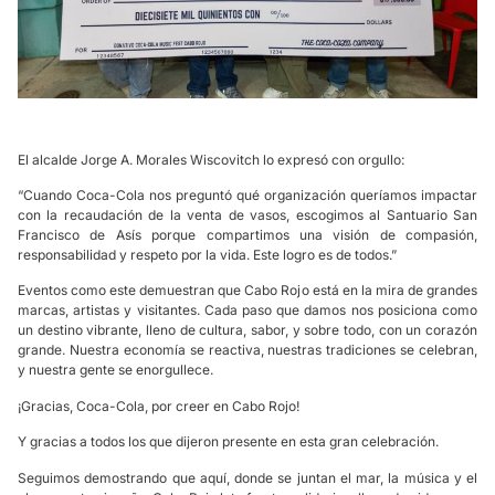
El alcalde Jorge A. Morales Wiscovitch lo expresó con orgullo:
“Cuando Coca-Cola nos preguntó qué organización queríamos impactar
con la recaudación de la venta de vasos, escogimos al Santuario San
Francisco de Asís porque compartimos una visión de compasión,
responsabilidad y respeto por la vida. Este logro es de todos.”
Eventos como este demuestran que Cabo Rojo está en la mira de grandes
marcas, artistas y visitantes. Cada paso que damos nos posiciona como
un destino vibrante, lleno de cultura, sabor, y sobre todo, con un corazón
grande. Nuestra economía se reactiva, nuestras tradiciones se celebran,
y nuestra gente se enorgullece.
¡Gracias, Coca-Cola, por creer en Cabo Rojo!
Y gracias a todos los que dijeron presente en esta gran celebración.
Seguimos demostrando que aquí, donde se juntan el mar, la música y el