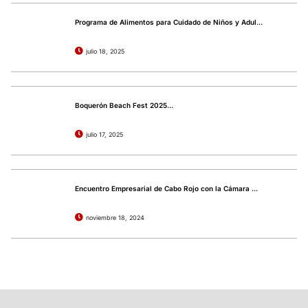
Programa de Alimentos para Cuidado de Niños y Adul...
julio 18, 2025
Boquerón Beach Fest 2025...
julio 17, 2025
Encuentro Empresarial de Cabo Rojo con la Cámara ...
noviembre 18, 2024