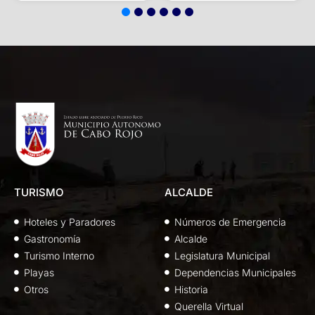
TURISMO
ALCALDE
Hoteles y Paradores
Números de Emergencia
Gastronomía
Alcalde
Turismo Interno
Legislatura Municipal
Playas
Dependencias Municipales
Otros
Historia
Querella Virtual