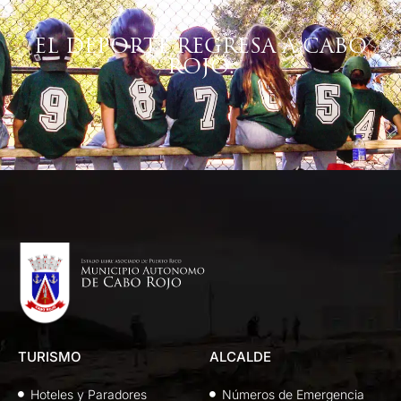
EL DEPORTE REGRESA A CABO
ROJO.
TURISMO
ALCALDE
Hoteles y Paradores
Números de Emergencia