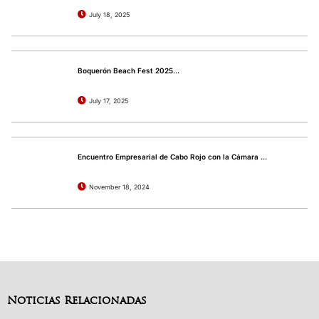
July 18, 2025
Boquerón Beach Fest 2025...
July 17, 2025
Encuentro Empresarial de Cabo Rojo con la Cámara ...
November 18, 2024
Noticias Relacionadas