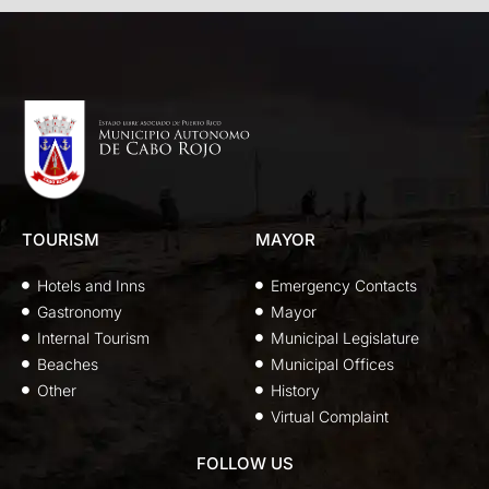
TOURISM
MAYOR
Hotels and Inns
Emergency Contacts
Gastronomy
Mayor
Internal Tourism
Municipal Legislature
Beaches
Municipal Offices
Other
History
Virtual Complaint
FOLLOW US